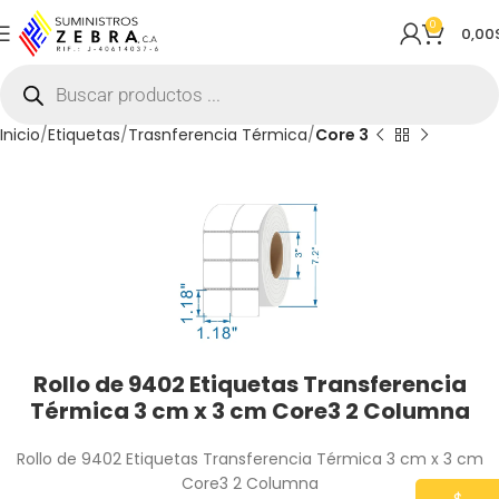
0
0,00
Inicio
Etiquetas
Trasnferencia Térmica
Core 3
Rollo de 9402 Etiquetas Transferencia
Térmica 3 cm x 3 cm Core3 2 Columna
Rollo de 9402 Etiquetas Transferencia Térmica 3 cm x 3 cm
Core3 2 Columna