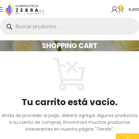
0
0,00
SHOPPING CART
Tu carrito está vacío.
Antes de proceder al pago, deberá agregar algunos productos
a su carrito de compras. Encontrará muchos productos
interesantes en nuestra página "Tienda".