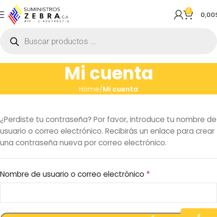
0
0,00
Mi cuenta
Home
Mi cuenta
¿Perdiste tu contraseña? Por favor, introduce tu nombre de
usuario o correo electrónico. Recibirás un enlace para crear
una contraseña nueva por correo electrónico.
*
Nombre de usuario o correo electrónico