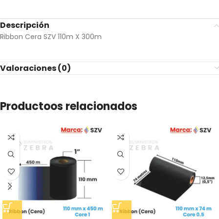
Descripción
Ribbon Cera SZV 110m X 300m
Valoraciones (0)
Productoos relacionados